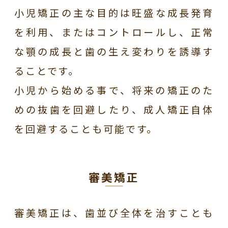
小児矯正の主な目的は旺盛な成長発育
を利用、またはコントロールし、正常
な顎の成長と歯の生え変わりを誘導す
ることです。
小児から始める事で、将来の矯正のた
めの抜歯を回避したり、成人矯正自体
を回避することも可能です。
審美矯正
審美矯正は、歯並び全体を治すことも