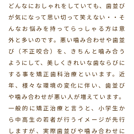
どんなにおしゃれをしていても、歯並び
が気になって思い切って笑えない・・そ
んなお悩みを持ってらっしゃる方は意
外と多いのです。悪い噛み合わせや歯並
び（不正咬合）を、きちんと噛み合う
ようにして、美しくきれいな歯ならびに
する事を矯正歯科治療といいます。
近
年、様々な環境の変化に伴い、歯並び
や噛み合わせが悪い人が増えています。
一般的に矯正治療と言うと、小学生か
ら中高生の若者が行うイメージが先行
しますが、実際歯並びや噛み合わせに