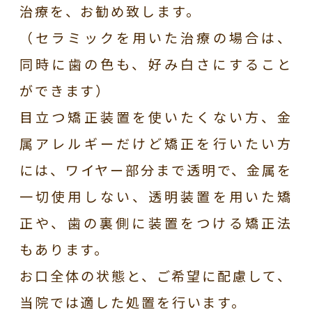
治療を、お勧め致します。
（セラミックを用いた治療の場合は、
同時に歯の色も、好み白さにすること
ができます）
目立つ矯正装置を使いたくない方、金
属アレルギーだけど矯正を行いたい方
には、ワイヤー部分まで透明で、金属を
一切使用しない、透明装置を用いた矯
正や、歯の裏側に装置をつける矯正法
もあります。
お口全体の状態と、ご希望に配慮して、
当院では適した処置を行います。