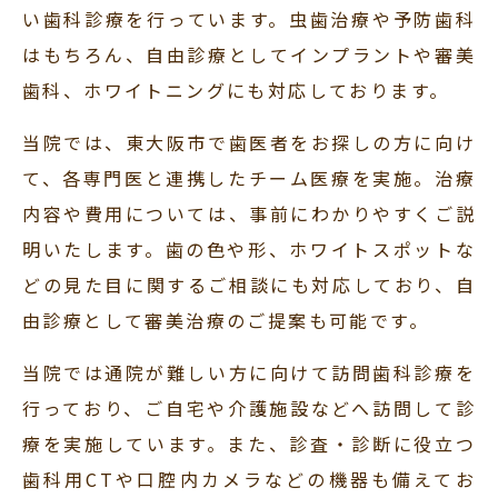
い歯科診療を行っています。虫歯治療や予防歯科
はもちろん、自由診療としてインプラントや審美
歯科、ホワイトニングにも対応しております。
当院では、東大阪市で歯医者をお探しの方に向け
て、各専門医と連携したチーム医療を実施。治療
内容や費用については、事前にわかりやすくご説
明いたします。歯の色や形、ホワイトスポットな
どの見た目に関するご相談にも対応しており、自
由診療として審美治療のご提案も可能です。
当院では通院が難しい方に向けて訪問歯科診療を
行っており、ご自宅や介護施設などへ訪問して診
療を実施しています。また、診査・診断に役立つ
歯科用CTや口腔内カメラなどの機器も備えてお