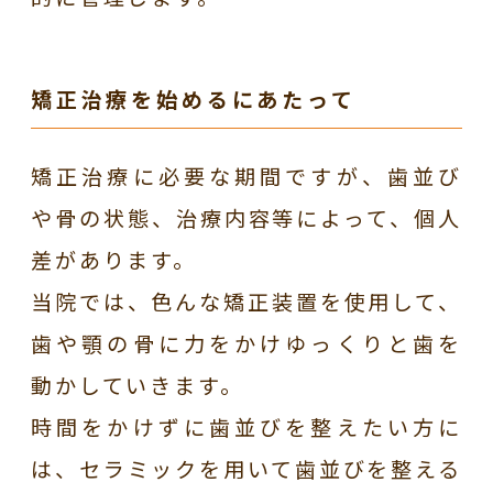
矯正治療を始めるにあたって
矯正治療に必要な期間ですが、歯並び
や骨の状態、治療内容等によって、個人
差があります。
当院では、色んな矯正装置を使用して、
歯や顎の骨に力をかけゆっくりと歯を
動かしていきます。
時間をかけずに歯並びを整えたい方に
は、セラミックを用いて歯並びを整える