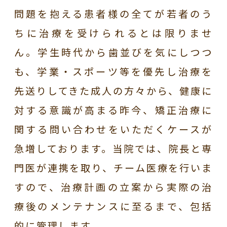
問題を抱える患者様の全てが若者のう
ちに治療を受けられるとは限りませ
ん。学生時代から歯並びを気にしつつ
も、学業・スポーツ等を優先し治療を
先送りしてきた成人の方々から、健康に
対する意識が高まる昨今、矯正治療に
関する問い合わせをいただくケースが
急増しております。
当院では、院長と専
門医が連携を取り、チーム医療を行いま
すので、治療計画の立案から実際の治
療後のメンテナンスに至るまで、包括
的に管理します。