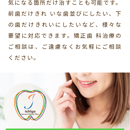
気になる箇所だけ治すことも可能です。
前歯だけきれ いな歯並びにしたい、下
の歯だけきれいにしたいなど、様々な
要望に対応できます。矯正歯 科治療の
ご相談は、ご遠慮なくお気軽にご相談
ください。