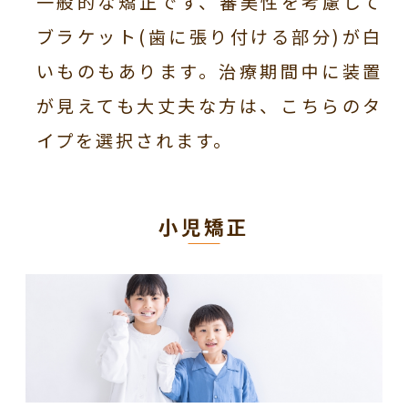
一般的な矯正です、審美性を考慮して
ブラケット(歯に張り付ける部分)が白
いものもあります。治療期間中に装置
が見えても大丈夫な方は、こちらのタ
イプを選択されます。
小児矯正