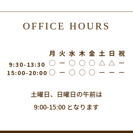
OFFICE HOURS
月 火 水 木 金 土 日 祝
◯ ー ◯ ◯ ◯ △ △ ー
9:30-13:30
◯ ー ◯ ◯ ◯ ー ー ー
15:00-20:00
土曜日、日曜日の午前は
9:00-15:00 となります