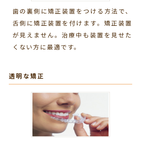
歯の裏側に矯正装置をつける方法で、
舌側に矯正装置を付けます。矯正装置
が見えません。治療中も装置を見せた
くない方に最適です。
透明な矯正