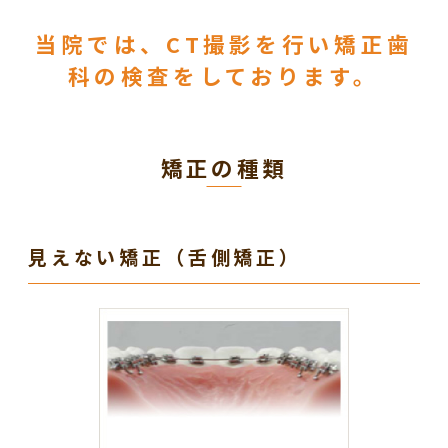
当院では、CT撮影を行い矯正歯
科の検査をしております。
矯正の種類
見えない矯正（舌側矯正）