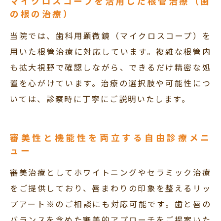
マイクロスコープを活用した根管治療（歯
の根の治療）
当院では、歯科用顕微鏡（マイクロスコープ）を
用いた根管治療に対応しています。複雑な根管内
も拡大視野で確認しながら、できるだけ精密な処
置を心がけています。治療の選択肢や可能性につ
いては、診察時に丁寧にご説明いたします。
審美性と機能性を両立する自由診療メニ
ュー
審美治療としてホワイトニングやセラミック治療
をご提供しており、唇まわりの印象を整えるリッ
プアート※のご相談にも対応可能です。歯と唇の
バランスを含めた審美的アプローチをご提案いた