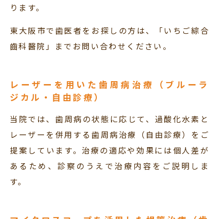
ります。
東大阪市で歯医者をお探しの方は、「いちご綜合
齒科醫院」までお問い合わせください。
レーザーを用いた歯周病治療（ブルーラ
ジカル・自由診療）
当院では、歯周病の状態に応じて、過酸化水素と
レーザーを併用する歯周病治療（自由診療）をご
提案しています。治療の適応や効果には個人差が
あるため、診察のうえで治療内容をご説明しま
す。