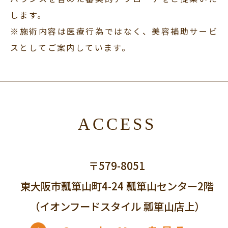
します。
※施術内容は医療行為ではなく、美容補助サービ
スとしてご案内しています。
ACCESS
〒579-8051
東大阪市瓢箪山町4-24 瓢箪山センター2階
（イオンフードスタイル 瓢箪山店上）