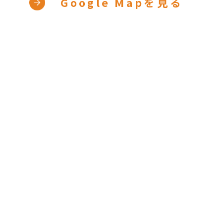
Google Mapを見る