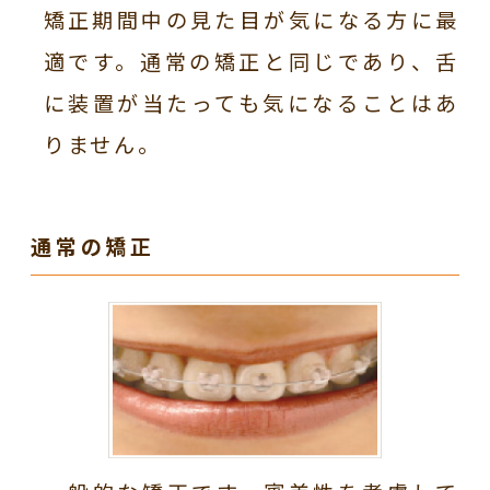
矯正期間中の見た目が気になる方に最
適です。通常の矯正と同じであり、舌
に装置が当たっても気になることはあ
りません。
通常の矯正