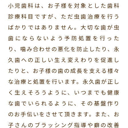
小児歯科は、お子様を対象とした歯科
診療科目ですが、ただ虫歯治療を行う
ばかりではありません。大切な歯が虫
歯にならないよう予防処置を行った
り、噛み合わせの悪化を防止したり、永
久歯への正しい生え変えわりを促進し
たりと、お子様の歯の成長を支える様々
な治療と処置を行います。永久歯が正し
く生えそろうように、いつまでも健康
な歯でいられるように、その基盤作り
のお手伝いをさせて頂きます。また、お
子さんのブラッシング指導や癖の改善