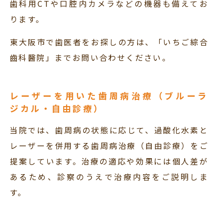
歯科用CTや口腔内カメラなどの機器も備えてお
ります。
東大阪市で歯医者をお探しの方は、「いちご綜合
齒科醫院」までお問い合わせください。
レーザーを用いた歯周病治療（ブルーラ
ジカル・自由診療）
当院では、歯周病の状態に応じて、過酸化水素と
レーザーを併用する歯周病治療（自由診療）をご
提案しています。治療の適応や効果には個人差が
あるため、診察のうえで治療内容をご説明しま
す。