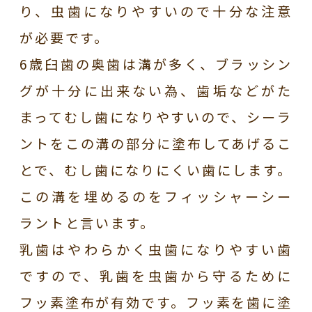
り、虫歯になりやすいので十分な注意
が必要です。
6歳臼歯の奥歯は溝が多く、ブラッシン
グが十分に出来ない為、歯垢などがた
まってむし歯になりやすいので、シーラ
ントをこの溝の部分に塗布してあげるこ
とで、むし歯になりにくい歯にします。
この溝を埋めるのをフィッシャーシー
ラントと言います。
乳歯はやわらかく虫歯になりやすい歯
ですので、乳歯を虫歯から守るために
フッ素塗布が有効です。フッ素を歯に塗