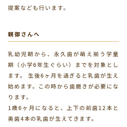
提案なども行います。
親御さんへ
乳幼児期から、永久歯が萌え揃う学童
期（小学6年生ぐらい）までを対象とし
ます。
生後6ヶ月を過ぎると乳歯が生え
始めます。この時から歯磨きが必要にな
ります。
1歳6ヶ月になると、上下の前歯12本と
奥歯4本の乳歯が生えてきます。