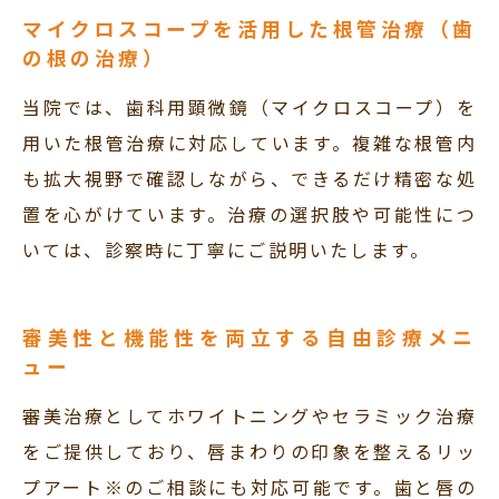
マイクロスコープを活用した根管治療（歯
の根の治療）
当院では、歯科用顕微鏡（マイクロスコープ）を
用いた根管治療に対応しています。複雑な根管内
も拡大視野で確認しながら、できるだけ精密な処
置を心がけています。治療の選択肢や可能性につ
いては、診察時に丁寧にご説明いたします。
審美性と機能性を両立する自由診療メニ
ュー
審美治療としてホワイトニングやセラミック治療
をご提供しており、唇まわりの印象を整えるリッ
プアート※のご相談にも対応可能です。歯と唇の