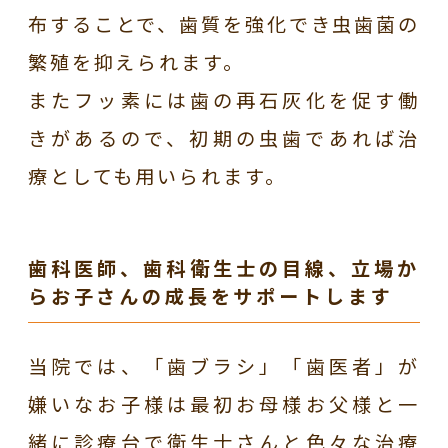
布することで、歯質を強化でき虫歯菌の
繁殖を抑えられます。
またフッ素には歯の再石灰化を促す働
きがあるので、初期の虫歯であれば治
療としても用いられます。
歯科医師、歯科衛生士の目線、立場か
らお子さんの成長をサポートします
当院では、「歯ブラシ」「歯医者」が
嫌いなお子様は最初お母様お父様と一
緒に診療台で衛生士さんと色々な治療