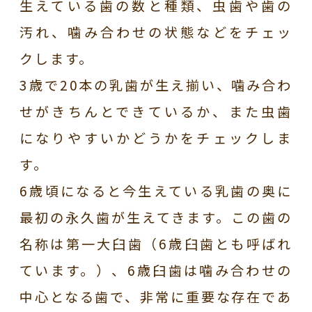
生えている歯の数と種類、虫歯や歯の
汚れ、噛み合わせの状態などをチェッ
クします。
3歳で20本の乳歯が生え揃い、噛み合わ
せがきちんとできているか、また虫歯
になりやすいかどうかをチェックしま
す。
6歳頃になると今生えている乳歯の奥に
最初の永久歯が生えてきます。この歯の
名称は第一大臼歯（6歳臼歯とも呼ばれ
ています。）、6歳臼歯は噛み合わせの
中心となる歯で、非常に重要な存在であ