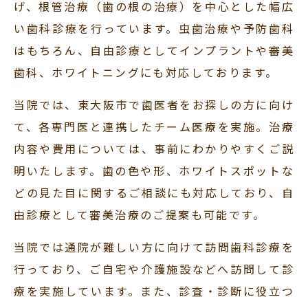
げ、根管治療（歯の根の治療）を中心とした幅広
い歯科診療を行っています。虫歯治療や予防歯科
はもちろん、自由診療としてインプラントや審美
歯科、ホワイトニングにも対応しております。
当院では、東大阪市で歯医者をお探しの方に向け
て、各専門医と連携したチーム医療を実施。治療
内容や費用については、事前にわかりやすくご説
明いたします。歯の色や形、ホワイトスポットな
どの見た目に関するご相談にも対応しており、自
由診療として審美治療のご提案も可能です。
当院では通院が難しい方に向けて訪問歯科診療を
行っており、ご自宅や介護施設などへ訪問して診
療を実施しています。また、診査・診断に役立つ