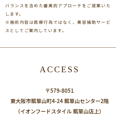
バランスを含めた審美的アプローチをご提案いた
します。
※施術内容は医療行為ではなく、美容補助サービ
スとしてご案内しています。
ACCESS
〒579-8051
東大阪市瓢箪山町4-24 瓢箪山センター2階
（イオンフードスタイル 瓢箪山店上）