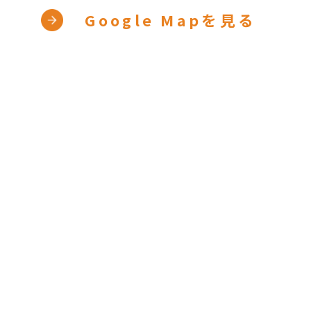
Google Mapを見る