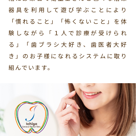
器具を利用して遊び学ぶことにより
「慣れること」「怖くないこと」を体
験しながら「１人で診療が受けられ
る」「歯ブラシ大好き、歯医者大好
き」のお子様になれるシステムに取り
組んでいます。